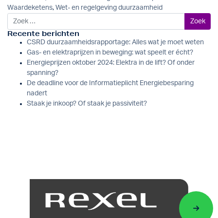
Waardeketens
,
Wet- en regelgeving duurzaamheid
Zoek naar:
Recente berichten
CSRD duurzaamheidsrapportage: Alles wat je moet weten
Gas- en elektraprijzen in beweging: wat speelt er écht?
Energieprijzen oktober 2024: Elektra in de lift? Of onder
spanning?
De deadline voor de Informatieplicht Energiebesparing
nadert
Staak je inkoop? Of staak je passiviteit?