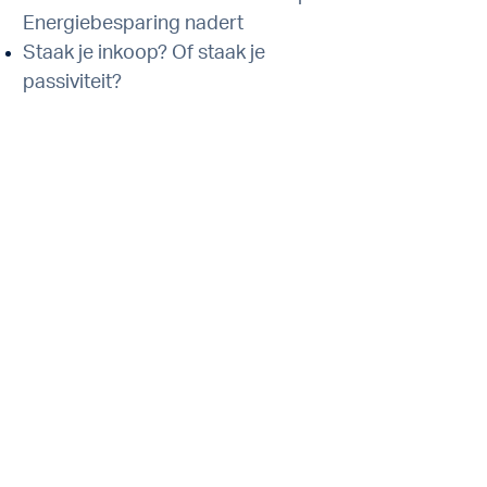
Energiebesparing nadert
Staak je inkoop? Of staak je
passiviteit?