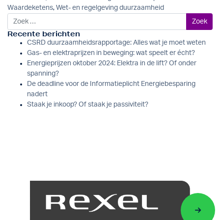
Waardeketens
,
Wet- en regelgeving duurzaamheid
Zoek naar:
Recente berichten
CSRD duurzaamheidsrapportage: Alles wat je moet weten
Gas- en elektraprijzen in beweging: wat speelt er écht?
Energieprijzen oktober 2024: Elektra in de lift? Of onder
spanning?
De deadline voor de Informatieplicht Energiebesparing
nadert
Staak je inkoop? Of staak je passiviteit?