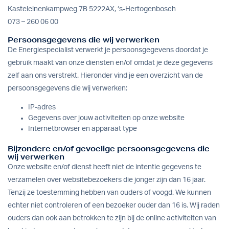
Kasteleinenkampweg 7B 5222AX, ‘s-Hertogenbosch
073 – 260 06 00
Persoonsgegevens die wij verwerken
De Energiespecialist verwerkt je persoonsgegevens doordat je
gebruik maakt van onze diensten en/of omdat je deze gegevens
zelf aan ons verstrekt. Hieronder vind je een overzicht van de
persoonsgegevens die wij verwerken:
IP-adres
Gegevens over jouw activiteiten op onze website
Internetbrowser en apparaat type
Bijzondere en/of gevoelige persoonsgegevens die
wij verwerken
Onze website en/of dienst heeft niet de intentie gegevens te
verzamelen over websitebezoekers die jonger zijn dan 16 jaar.
Tenzij ze toestemming hebben van ouders of voogd. We kunnen
echter niet controleren of een bezoeker ouder dan 16 is. Wij raden
ouders dan ook aan betrokken te zijn bij de online activiteiten van