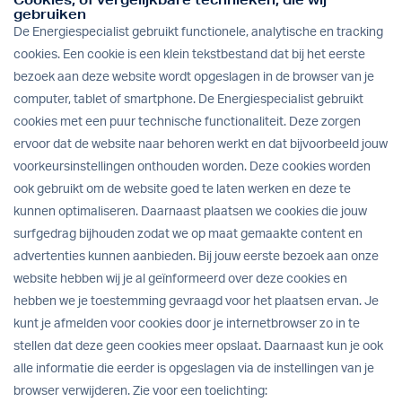
gebruiken
De Energiespecialist gebruikt functionele, analytische en tracking
cookies. Een cookie is een klein tekstbestand dat bij het eerste
bezoek aan deze website wordt opgeslagen in de browser van je
computer, tablet of smartphone. De Energiespecialist gebruikt
cookies met een puur technische functionaliteit. Deze zorgen
ervoor dat de website naar behoren werkt en dat bijvoorbeeld jouw
voorkeursinstellingen onthouden worden. Deze cookies worden
ook gebruikt om de website goed te laten werken en deze te
kunnen optimaliseren. Daarnaast plaatsen we cookies die jouw
surfgedrag bijhouden zodat we op maat gemaakte content en
advertenties kunnen aanbieden. Bij jouw eerste bezoek aan onze
website hebben wij je al geïnformeerd over deze cookies en
hebben we je toestemming gevraagd voor het plaatsen ervan. Je
kunt je afmelden voor cookies door je internetbrowser zo in te
stellen dat deze geen cookies meer opslaat. Daarnaast kun je ook
alle informatie die eerder is opgeslagen via de instellingen van je
browser verwijderen. Zie voor een toelichting: