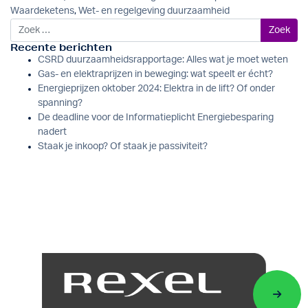
Waardeketens
,
Wet- en regelgeving duurzaamheid
Zoek naar:
Recente berichten
CSRD duurzaamheidsrapportage: Alles wat je moet weten
Gas- en elektraprijzen in beweging: wat speelt er écht?
Energieprijzen oktober 2024: Elektra in de lift? Of onder
spanning?
De deadline voor de Informatieplicht Energiebesparing
nadert
Staak je inkoop? Of staak je passiviteit?