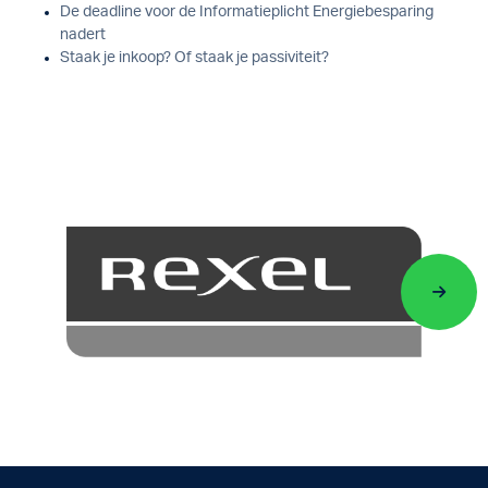
De deadline voor de Informatieplicht Energiebesparing
nadert
Staak je inkoop? Of staak je passiviteit?