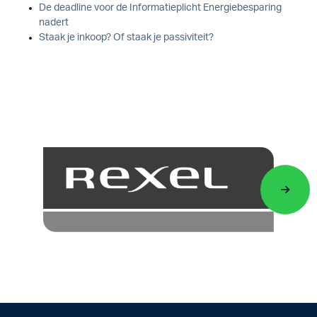
De deadline voor de Informatieplicht Energiebesparing
nadert
Staak je inkoop? Of staak je passiviteit?