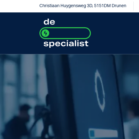
Christiaan Huygensweg 3D, 5151DM Drunen