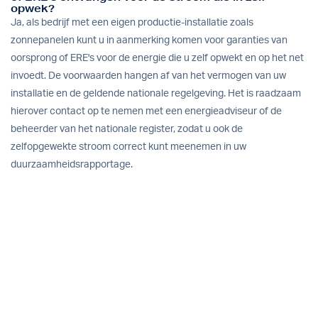
opwek?
Ja, als bedrijf met een eigen productie-installatie zoals
zonnepanelen kunt u in aanmerking komen voor garanties van
oorsprong of ERE's voor de energie die u zelf opwekt en op het net
invoedt. De voorwaarden hangen af van het vermogen van uw
installatie en de geldende nationale regelgeving. Het is raadzaam
hierover contact op te nemen met een energieadviseur of de
beheerder van het nationale register, zodat u ook de
zelfopgewekte stroom correct kunt meenemen in uw
duurzaamheidsrapportage.