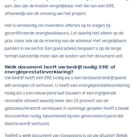
aan, dan zijn de kosten vergelijkbaar met die van een ERE,
afhankelijk van de omvang van het project.
Het is verstandig om meerdere offertes op te vragen bij
gecertificeerde energieadviseurs. Let daarbij niet alleen op de
prijs, maar ook op de ervaring van de adviseur met vergelijkbare
panden in uw sector. Een goed advies bespaart u op de lange
termijn aanzienlijk meer dan de kosten van het document zelf.
Welk document heeft uw bedrijf nodig: ERE of
energieprestatieverklaring?
Uw bedrijf heeft een ERE nodig als u een bestaand bedrijfspand
wilt verkopen of verhuren. U heeft een energieprestatieverklaring
nodig als u een nieuw pand laat bouwen of een ingrijpende
renovatie uitvoert waarbij meer dan 25 procent van de
gebouwschil wordt vernieuwd. In sommige gevallen heeft u beide
documenten nodig, bijvoorbeeld bij een gerenoveerd pand dat
daarna wordt verhuurd.
Twijfelt u welk document van toepassing is op uw situatie? Bekijk