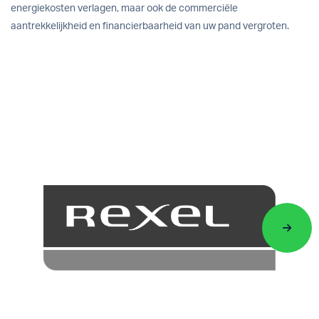
energiekosten verlagen, maar ook de commerciële
aantrekkelijkheid en financierbaarheid van uw pand vergroten.