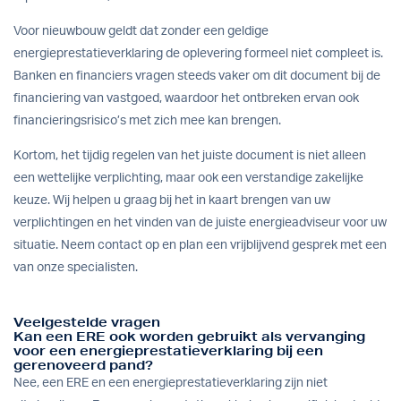
Voor nieuwbouw geldt dat zonder een geldige
energieprestatieverklaring de oplevering formeel niet compleet is.
Banken en financiers vragen steeds vaker om dit document bij de
financiering van vastgoed, waardoor het ontbreken ervan ook
financieringsrisico’s met zich mee kan brengen.
Kortom, het tijdig regelen van het juiste document is niet alleen
een wettelijke verplichting, maar ook een verstandige zakelijke
keuze. Wij helpen u graag bij het in kaart brengen van uw
verplichtingen en het vinden van de juiste energieadviseur voor uw
situatie.
Neem contact op
en plan een vrijblijvend gesprek met een
van onze specialisten.
Veelgestelde vragen
Kan een ERE ook worden gebruikt als vervanging
voor een energieprestatieverklaring bij een
gerenoveerd pand?
Nee, een ERE en een energieprestatieverklaring zijn niet