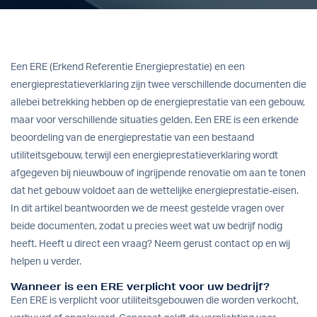
Een ERE (Erkend Referentie Energieprestatie) en een
energieprestatieverklaring zijn twee verschillende documenten die
allebei betrekking hebben op de energieprestatie van een gebouw,
maar voor verschillende situaties gelden. Een ERE is een erkende
beoordeling van de energieprestatie van een bestaand
utiliteitsgebouw, terwijl een energieprestatieverklaring wordt
afgegeven bij nieuwbouw of ingrijpende renovatie om aan te tonen
dat het gebouw voldoet aan de wettelijke energieprestatie-eisen.
In dit artikel beantwoorden we de meest gestelde vragen over
beide documenten, zodat u precies weet wat uw bedrijf nodig
heeft. Heeft u direct een vraag?
Neem gerust contact op
en wij
helpen u verder.
Wanneer is een ERE verplicht voor uw bedrijf?
Een ERE is verplicht voor utiliteitsgebouwen die worden verkocht,