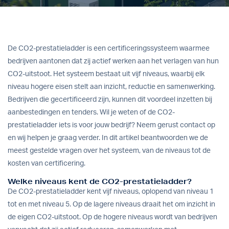
De CO2-prestatieladder is een certificeringssysteem waarmee
bedrijven aantonen dat zij actief werken aan het verlagen van hun
CO2-uitstoot. Het systeem bestaat uit vijf niveaus, waarbij elk
niveau hogere eisen stelt aan inzicht, reductie en samenwerking.
Bedrijven die gecertificeerd zijn, kunnen dit voordeel inzetten bij
aanbestedingen en tenders. Wil je weten of de CO2-
prestatieladder iets is voor jouw bedrijf?
Neem gerust contact op
en wij helpen je graag verder. In dit artikel beantwoorden we de
meest gestelde vragen over het systeem, van de niveaus tot de
kosten van certificering.
Welke niveaus kent de CO2-prestatieladder?
De CO2-prestatieladder kent vijf niveaus, oplopend van niveau 1
tot en met niveau 5. Op de lagere niveaus draait het om inzicht in
de eigen CO2-uitstoot. Op de hogere niveaus wordt van bedrijven