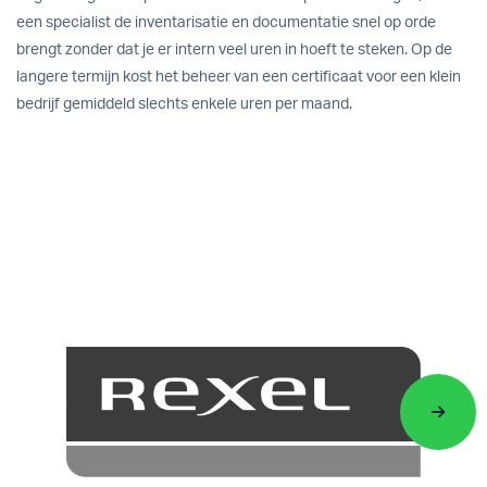
een specialist de inventarisatie en documentatie snel op orde
brengt zonder dat je er intern veel uren in hoeft te steken. Op de
langere termijn kost het beheer van een certificaat voor een klein
bedrijf gemiddeld slechts enkele uren per maand.