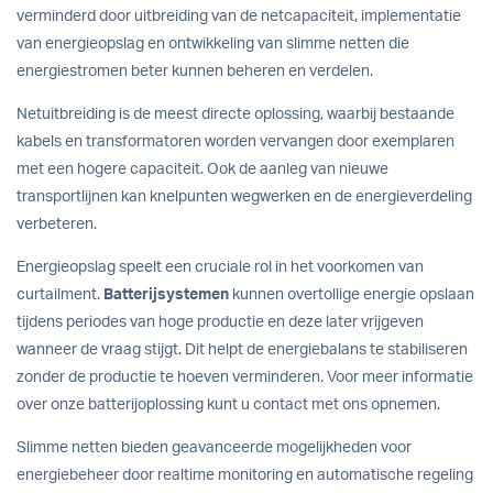
verminderd door uitbreiding van de netcapaciteit, implementatie
van energieopslag en ontwikkeling van slimme netten die
energiestromen beter kunnen beheren en verdelen.
Netuitbreiding is de meest directe oplossing, waarbij bestaande
kabels en transformatoren worden vervangen door exemplaren
met een hogere capaciteit. Ook de aanleg van nieuwe
transportlijnen kan knelpunten wegwerken en de energieverdeling
verbeteren.
Energieopslag speelt een cruciale rol in het voorkomen van
curtailment.
Batterijsystemen
kunnen overtollige energie opslaan
tijdens periodes van hoge productie en deze later vrijgeven
wanneer de vraag stijgt. Dit helpt de energiebalans te stabiliseren
zonder de productie te hoeven verminderen. Voor meer informatie
over onze
batterijoplossing
kunt u contact met ons opnemen.
Slimme netten bieden geavanceerde mogelijkheden voor
energiebeheer door realtime monitoring en automatische regeling