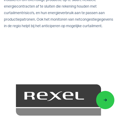
energiecontracten af te sluiten die rekening houden met
curtailmentrisico's, en hun energieverbruik aan te passen aan
productiepatronen. Ook het monitoren van netcongestiegegevens
in de regio helpt bij het anticiperen op mogelijke curtailment.