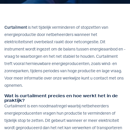
Curtailment
is het tijdelijk verminderen of stopzetten van
energieproductie door netbeheerders wanneer het
elektriciteitsnet overbelast raakt door netcongestie. Dit
instrument wordt ingezet om de balans tussen energieaanbod en -
vraag te waarborgen en het net stabiel te houden. Curtailment
treft vooral hernieuwbare energieproducenten, zoals wind- en
zonneparken, tijdens periodes van hoge productie en lage vraag.
Voor meer informatie over onze
werkwijze
kunt u contact met ons
opnemen.
Wat is curtailment precies en hoe werkt het in de
praktijk?
Curtailment is een noodmaatregel waarbij netbeheerders
energieproducenten vragen hun productie te verminderen of
tijdelijk stop te zetten. Dit gebeurt wanneer er meer elektriciteit
wordt geproduceerd dan het net kan verwerken of transporteren