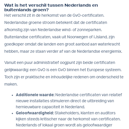
Wat is het verschil tussen Nederlands en
buitenlands groen?
Het verschil zit in de herkomst van de GvO-certificaten.
Nederlandse groene stroom betekent dat de certificaten
afkomstig zijn van Nederlandse wind- of zonneparken.
Buitenlandse certificaten, vaak uit Noorwegen of IJsland, zijn
goedkoper omdat die landen een groot aanbod aan waterkracht
hebben, maar ze staan verder af van de Nederlandse energiemix.
Vanuit een puur administratief oogpunt zijn beide certificaten
gelijkwaardig: een GvO is een GvO binnen het Europese systeem.
Toch zijn er praktische en inhoudelijke redenen om onderscheid te
maken.
Additionele waarde:
Nederlandse certificaten van relatief
nieuwe installaties stimuleren direct de uitbreiding van
hernieuwbare capaciteit in Nederland.
Geloofwaardigheid:
Stakeholders, klanten en auditors
kijken steeds kritischer naar de herkomst van certificaten.
Nederlands of lokaal groen wordt als geloofwaardiger