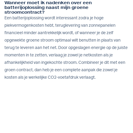
Wanneer moet ik nadenken over een
batterijoplossing naast mijn groene
stroomcontract?
Een batterijoplossing wordt interessant zodra je hoge
piekvermogenkosten hebt, teruglevering van zonnepanelen
financieel minder aantrekkelijk wordt, of wanneer je de zelf
opgewekte groene stroom optimaal wilt benutten in plaats van
terug te leveren aan het net. Door opgeslagen energie op de juiste
momenten in te zetten, verlaag je zowel je netkosten als je
afhankelijkheid van ingekochte stroom. Combineer je dit met een
groen contract, dan heb je een complete aanpak die zowel je
kosten als je werkelijke CO2-voetafdruk verlaagt.