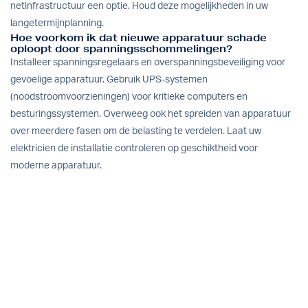
netinfrastructuur een optie. Houd deze mogelijkheden in uw
langetermijnplanning.
Hoe voorkom ik dat nieuwe apparatuur schade
oploopt door spanningsschommelingen?
Installeer spanningsregelaars en overspanningsbeveiliging voor
gevoelige apparatuur. Gebruik UPS-systemen
(noodstroomvoorzieningen) voor kritieke computers en
besturingssystemen. Overweeg ook het spreiden van apparatuur
over meerdere fasen om de belasting te verdelen. Laat uw
elektricien de installatie controleren op geschiktheid voor
moderne apparatuur.