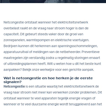
Netcongestie ontstaat wanneer het elektriciteitsnetwerk
overbelast raakt en de vraag naar stroom hoger is dan de
capaciteit. Dit gebeurt steeds vaker door de groei van
zonnepanelen, warmtepompen en elektrische voertuigen.
Bedrijven kunnen dit herkennen aan spanningsschommelingen,
apparatuuruitval of meldingen van de netbeheerder. Preventieve
maatregelen zijn verstandig zodra u regelmatig storingen ervaart
of uitbreidingsplannen heeft. Wilt u weten hoe u dit het beste kunt
aanpakken? Bekijk onze
werkwijze
voor een gerichte aanpak.
Wat is netcongestie en hoe herken je de eerste
signalen?
Netcongestie
is een situatie waarbij het elektriciteitsnetwerk de
vraag naar stroom niet meer kan verwerken zonder problemen. Dit
ontstaat wanneer te veel apparaten tegelijk energie vragen of
wanneer er te veel duurzame energie wordt teruggeleverd aan het