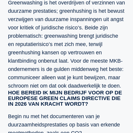
Greenwashing is het overdrijven of verzinnen van
duurzame prestaties; greenhushing is het bewust
verzwijgen van duurzame inspanningen uit angst
voor kritiek of juridische risico’s. Beide zijn
problematisch: greenwashing brengt juridische
en reputatierisico’s met zich mee, terwijl
greenhushing kansen op vertrouwen en
klantbinding onbenut laat. Voor de meeste MKB-
ondernemers is de gulden middenweg het beste:
communiceer alleen wat je kunt bewijzen, maar
schroom niet om dat ook daadwerkelijk te doen.
HOE BEREID IK MIJN BEDRIJF VOOR OP DE
EUROPESE GREEN CLAIMS DIRECTIVE DIE
IN 2026 VAN KRACHT WORDT?
Begin nu met het documenteren van je
duurzaamheidsprestaties op basis van erkende