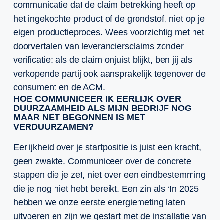
communicatie dat de claim betrekking heeft op
het ingekochte product of de grondstof, niet op je
eigen productieproces. Wees voorzichtig met het
doorvertalen van leveranciersclaims zonder
verificatie: als de claim onjuist blijkt, ben jij als
verkopende partij ook aansprakelijk tegenover de
consument en de ACM.
HOE COMMUNICEER IK EERLIJK OVER
DUURZAAMHEID ALS MIJN BEDRIJF NOG
MAAR NET BEGONNEN IS MET
VERDUURZAMEN?
Eerlijkheid over je startpositie is juist een kracht,
geen zwakte. Communiceer over de concrete
stappen die je zet, niet over een eindbestemming
die je nog niet hebt bereikt. Een zin als ‘In 2025
hebben we onze eerste energiemeting laten
uitvoeren en zijn we gestart met de installatie van