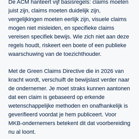
De ACM hanteert vijf basisregels: claims moeten
juist zijn, claims moeten duidelijk zijn,
vergelijkingen moeten eerlijk zijn, visuele claims
mogen niet misleiden, en specifieke claims
vereisen specifiek bewijs. Wie zich niet aan deze
regels houdt, riskeert een boete of een publieke
waarschuwing van de toezichthouder.
Met de Green Claims Directive die in 2026 van
kracht wordt, verschuift de bewijslast verder naar
de ondernemer. Je moet straks kunnen aantonen
dat een claim is gebaseerd op erkende
wetenschappelijke methoden en onafhankelijk is
geverifieerd voordat je hem publiceert. Voor
MKB-ondernemers betekent dit dat voorbereiding
nu al loont.