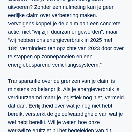
uitvoeren? Zonder een nulmeting kun je geen
eerlijke claim over verbetering maken.
Vervolgens koppel je de claim aan een concrete
actie: niet “wij zijn duurzamer geworden”, maar
“wij hebben ons energieverbruik in 2025 met
18% verminderd ten opzichte van 2023 door over
te stappen op zonnepanelen en een
energiebesparend verlichtingssysteem.”
Transparantie over de grenzen van je claim is
minstens zo belangrijk. Als je energieverbruik is
verduurzaamd maar je logistiek nog niet, vermeld
dat dan. Eerlijkheid over wat je nog niet hebt
bereikt versterkt de geloofwaardigheid van wat je
wel hebt bereikt. Wil je weten hoe onze
werkwijze
eruitziet bij het begeleiden van dit