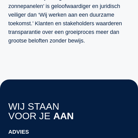
zonnepanelen’ is geloofwaardiger en juridisch
veiliger dan ‘Wij werken aan een duurzame
toekomst.’ Klanten en stakeholders waarderen
transparantie over een groeiproces meer dan
grootse beloften zonder bewijs.
WIJ STAAN
VOOR JE
AAN
ADVIES