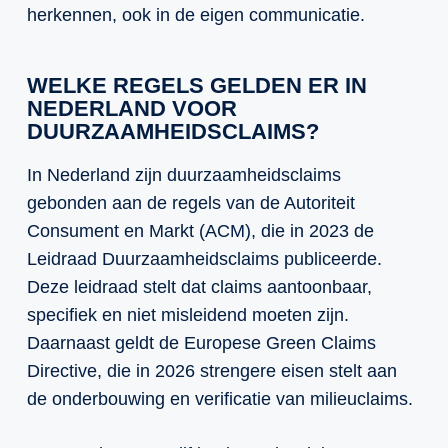
herkennen, ook in de eigen communicatie.
WELKE REGELS GELDEN ER IN
NEDERLAND VOOR
DUURZAAMHEIDSCLAIMS?
In Nederland zijn duurzaamheidsclaims
gebonden aan de regels van de Autoriteit
Consument en Markt (ACM), die in 2023 de
Leidraad Duurzaamheidsclaims publiceerde.
Deze leidraad stelt dat claims aantoonbaar,
specifiek en niet misleidend moeten zijn.
Daarnaast geldt de Europese Green Claims
Directive, die in 2026 strengere eisen stelt aan
de onderbouwing en verificatie van milieuclaims.