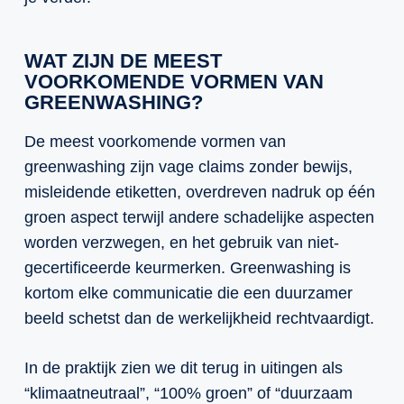
WAT ZIJN DE MEEST
VOORKOMENDE VORMEN VAN
GREENWASHING?
De meest voorkomende vormen van
greenwashing zijn vage claims zonder bewijs,
misleidende etiketten, overdreven nadruk op één
groen aspect terwijl andere schadelijke aspecten
worden verzwegen, en het gebruik van niet-
gecertificeerde keurmerken. Greenwashing is
kortom elke communicatie die een duurzamer
beeld schetst dan de werkelijkheid rechtvaardigt.
In de praktijk zien we dit terug in uitingen als
“klimaatneutraal”, “100% groen” of “duurzaam