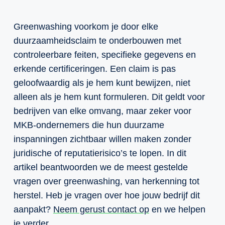
Greenwashing voorkom je door elke
duurzaamheidsclaim te onderbouwen met
controleerbare feiten, specifieke gegevens en
erkende certificeringen. Een claim is pas
geloofwaardig als je hem kunt bewijzen, niet
alleen als je hem kunt formuleren. Dit geldt voor
bedrijven van elke omvang, maar zeker voor
MKB-ondernemers die hun duurzame
inspanningen zichtbaar willen maken zonder
juridische of reputatierisico’s te lopen. In dit
artikel beantwoorden we de meest gestelde
vragen over greenwashing, van herkenning tot
herstel. Heb je vragen over hoe jouw bedrijf dit
aanpakt?
Neem gerust contact op
en we helpen
je verder.