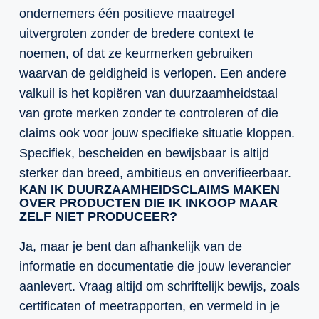
ondernemers één positieve maatregel
uitvergroten zonder de bredere context te
noemen, of dat ze keurmerken gebruiken
waarvan de geldigheid is verlopen. Een andere
valkuil is het kopiëren van duurzaamheidstaal
van grote merken zonder te controleren of die
claims ook voor jouw specifieke situatie kloppen.
Specifiek, bescheiden en bewijsbaar is altijd
sterker dan breed, ambitieus en onverifieerbaar.
KAN IK DUURZAAMHEIDSCLAIMS MAKEN
OVER PRODUCTEN DIE IK INKOOP MAAR
ZELF NIET PRODUCEER?
Ja, maar je bent dan afhankelijk van de
informatie en documentatie die jouw leverancier
aanlevert. Vraag altijd om schriftelijk bewijs, zoals
certificaten of meetrapporten, en vermeld in je