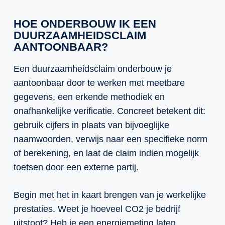
HOE ONDERBOUW IK EEN
DUURZAAMHEIDSCLAIM
AANTOONBAAR?
Een duurzaamheidsclaim onderbouw je
aantoonbaar door te werken met meetbare
gegevens, een erkende methodiek en
onafhankelijke verificatie. Concreet betekent dit:
gebruik cijfers in plaats van bijvoeglijke
naamwoorden, verwijs naar een specifieke norm
of berekening, en laat de claim indien mogelijk
toetsen door een externe partij.
Begin met het in kaart brengen van je werkelijke
prestaties. Weet je hoeveel CO2 je bedrijf
uitstoot? Heb je een energiemeting laten