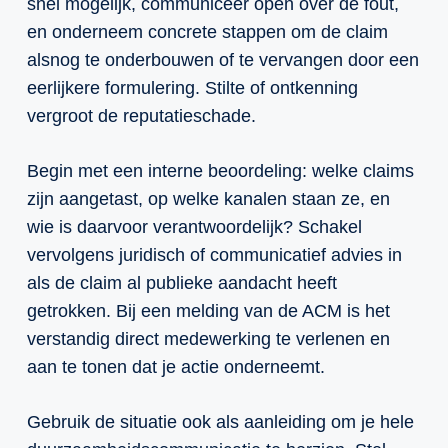
snel mogelijk, communiceer open over de fout,
en onderneem concrete stappen om de claim
alsnog te onderbouwen of te vervangen door een
eerlijkere formulering. Stilte of ontkenning
vergroot de reputatieschade.
Begin met een interne beoordeling: welke claims
zijn aangetast, op welke kanalen staan ze, en
wie is daarvoor verantwoordelijk? Schakel
vervolgens juridisch of communicatief advies in
als de claim al publieke aandacht heeft
getrokken. Bij een melding van de ACM is het
verstandig direct medewerking te verlenen en
aan te tonen dat je actie onderneemt.
Gebruik de situatie ook als aanleiding om je hele