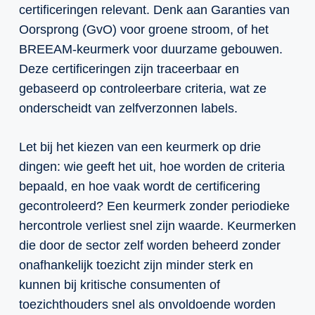
certificeringen relevant. Denk aan Garanties van
Oorsprong (GvO) voor groene stroom, of het
BREEAM-keurmerk voor duurzame gebouwen.
Deze certificeringen zijn traceerbaar en
gebaseerd op controleerbare criteria, wat ze
onderscheidt van zelfverzonnen labels.
Let bij het kiezen van een keurmerk op drie
dingen: wie geeft het uit, hoe worden de criteria
bepaald, en hoe vaak wordt de certificering
gecontroleerd? Een keurmerk zonder periodieke
hercontrole verliest snel zijn waarde. Keurmerken
die door de sector zelf worden beheerd zonder
onafhankelijk toezicht zijn minder sterk en
kunnen bij kritische consumenten of
toezichthouders snel als onvoldoende worden