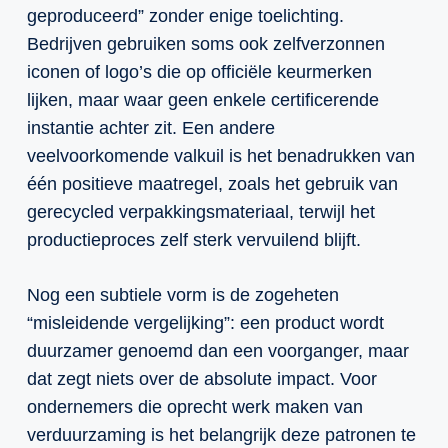
geproduceerd” zonder enige toelichting.
Bedrijven gebruiken soms ook zelfverzonnen
iconen of logo’s die op officiële keurmerken
lijken, maar waar geen enkele certificerende
instantie achter zit. Een andere
veelvoorkomende valkuil is het benadrukken van
één positieve maatregel, zoals het gebruik van
gerecycled verpakkingsmateriaal, terwijl het
productieproces zelf sterk vervuilend blijft.
Nog een subtiele vorm is de zogeheten
“misleidende vergelijking”: een product wordt
duurzamer genoemd dan een voorganger, maar
dat zegt niets over de absolute impact. Voor
ondernemers die oprecht werk maken van
verduurzaming is het belangrijk deze patronen te