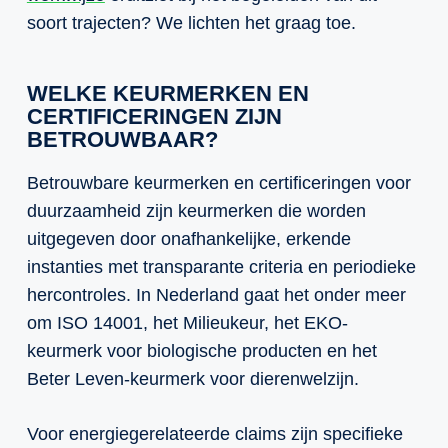
soort trajecten? We lichten het graag toe.
WELKE KEURMERKEN EN
CERTIFICERINGEN ZIJN
BETROUWBAAR?
Betrouwbare keurmerken en certificeringen voor
duurzaamheid zijn keurmerken die worden
uitgegeven door onafhankelijke, erkende
instanties met transparante criteria en periodieke
hercontroles. In Nederland gaat het onder meer
om ISO 14001, het Milieukeur, het EKO-
keurmerk voor biologische producten en het
Beter Leven-keurmerk voor dierenwelzijn.
Voor energiegerelateerde claims zijn specifieke