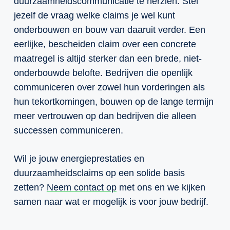
duurzaamheidscommunicatie te herzien. Stel
jezelf de vraag welke claims je wel kunt
onderbouwen en bouw van daaruit verder. Een
eerlijke, bescheiden claim over een concrete
maatregel is altijd sterker dan een brede, niet-
onderbouwde belofte. Bedrijven die openlijk
communiceren over zowel hun vorderingen als
hun tekortkomingen, bouwen op de lange termijn
meer vertrouwen op dan bedrijven die alleen
successen communiceren.
Wil je jouw energieprestaties en
duurzaamheidsclaims op een solide basis
zetten?
Neem contact op
met ons en we kijken
samen naar wat er mogelijk is voor jouw bedrijf.