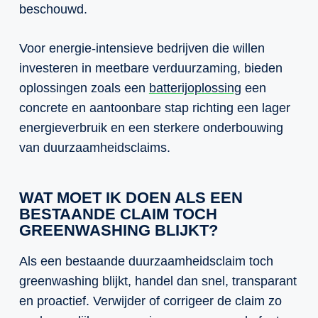
beschouwd.
Voor energie-intensieve bedrijven die willen
investeren in meetbare verduurzaming, bieden
oplossingen zoals een
batterijoplossing
een
concrete en aantoonbare stap richting een lager
energieverbruik en een sterkere onderbouwing
van duurzaamheidsclaims.
WAT MOET IK DOEN ALS EEN
BESTAANDE CLAIM TOCH
GREENWASHING BLIJKT?
Als een bestaande duurzaamheidsclaim toch
greenwashing blijkt, handel dan snel, transparant
en proactief. Verwijder of corrigeer de claim zo