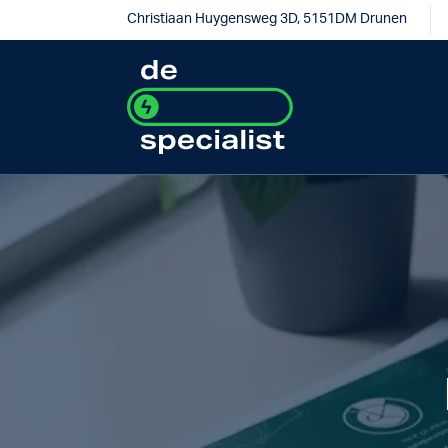
Christiaan Huygensweg 3D, 5151DM Drunen