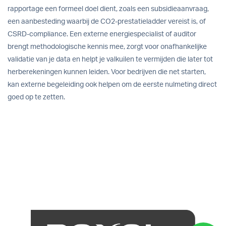
rapportage een formeel doel dient, zoals een subsidieaanvraag,
een aanbesteding waarbij de CO2-prestatieladder vereist is, of
CSRD-compliance. Een externe energiespecialist of auditor
brengt methodologische kennis mee, zorgt voor onafhankelijke
validatie van je data en helpt je valkuilen te vermijden die later tot
herberekeningen kunnen leiden. Voor bedrijven die net starten,
kan externe begeleiding ook helpen om de eerste nulmeting direct
goed op te zetten.