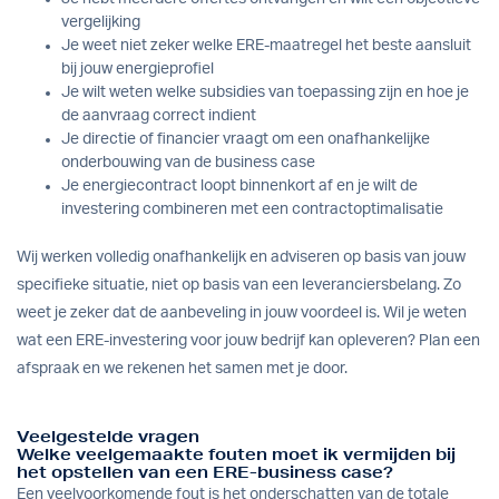
vergelijking
Je weet niet zeker welke ERE-maatregel het beste aansluit
bij jouw energieprofiel
Je wilt weten welke subsidies van toepassing zijn en hoe je
de aanvraag correct indient
Je directie of financier vraagt om een onafhankelijke
onderbouwing van de business case
Je energiecontract loopt binnenkort af en je wilt de
investering combineren met een contractoptimalisatie
Wij werken
volledig onafhankelijk
en adviseren op basis van jouw
specifieke situatie, niet op basis van een leveranciersbelang. Zo
weet je zeker dat de aanbeveling in jouw voordeel is. Wil je weten
wat een ERE-investering voor jouw bedrijf kan opleveren?
Plan een
afspraak
en we rekenen het samen met je door.
Veelgestelde vragen
Welke veelgemaakte fouten moet ik vermijden bij
het opstellen van een ERE-business case?
Een veelvoorkomende fout is het onderschatten van de totale