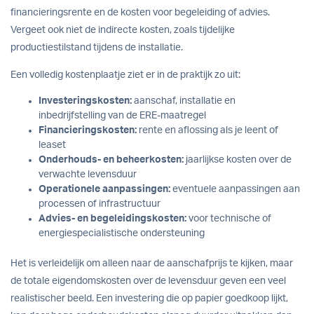
financieringsrente en de kosten voor begeleiding of advies.
Vergeet ook niet de indirecte kosten, zoals tijdelijke
productiestilstand tijdens de installatie.
Een volledig kostenplaatje ziet er in de praktijk zo uit:
Investeringskosten:
aanschaf, installatie en
inbedrijfstelling van de ERE-maatregel
Financieringskosten:
rente en aflossing als je leent of
leaset
Onderhouds- en beheerkosten:
jaarlijkse kosten over de
verwachte levensduur
Operationele aanpassingen:
eventuele aanpassingen aan
processen of infrastructuur
Advies- en begeleidingskosten:
voor technische of
energiespecialistische ondersteuning
Het is verleidelijk om alleen naar de aanschafprijs te kijken, maar
de totale eigendomskosten over de levensduur geven een veel
realistischer beeld. Een investering die op papier goedkoop lijkt,