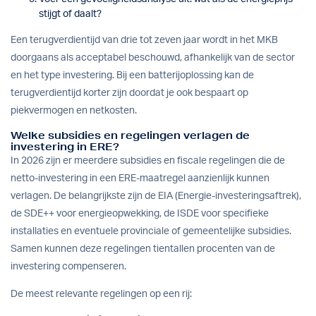
stijgt of daalt?
Een terugverdientijd van drie tot zeven jaar wordt in het MKB
doorgaans als acceptabel beschouwd, afhankelijk van de sector
en het type investering. Bij een
batterijoplossing
kan de
terugverdientijd korter zijn doordat je ook bespaart op
piekvermogen en netkosten.
Welke subsidies en regelingen verlagen de
investering in ERE?
In 2026 zijn er meerdere subsidies en fiscale regelingen die de
netto-investering in een ERE-maatregel aanzienlijk kunnen
verlagen. De belangrijkste zijn de EIA (Energie-investeringsaftrek),
de SDE++ voor energieopwekking, de ISDE voor specifieke
installaties en eventuele provinciale of gemeentelijke subsidies.
Samen kunnen deze regelingen tientallen procenten van de
investering compenseren.
De meest relevante regelingen op een rij: