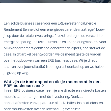
Een solide business case voor een ERE-investering (Energie
Rendement Eenheid of een energiebesparende maatregel) bouw
je op door de totale investering af te zetten tegen de verwachte
energiebesparing, inclusief subsidies en financieringskosten. Voor
MKB-ondernemers geldt: hoe concreter de cijfers, hoe sterker de
case. In dit artikel beantwoorden we de meest gestelde vragen
over het opbouwen van een ERE-business case. Wil je direct
sparren over jouw situatie?
Neem gerust contact op
en we helpen
je graag op weg.
Wat zijn de kostenposten die je meeneemt in een
ERE-business case?
In een ERE-business case neem je alle directe en indirecte kosten
mee die samenhangen met de investering. Denk aan
aanschafkosten van apparatuur of installaties, installatiekosten,
onderhoudskosten over de levensduur, eventuele