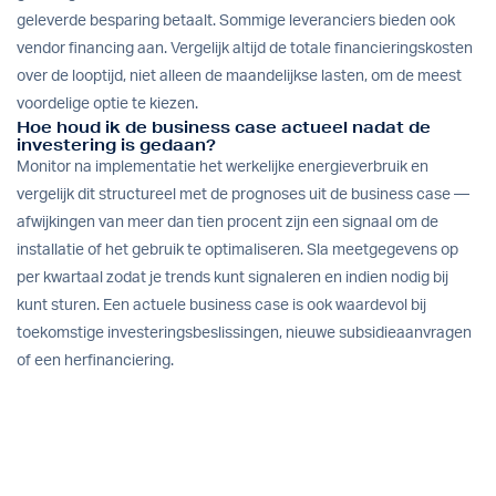
geleverde besparing betaalt. Sommige leveranciers bieden ook
vendor financing aan. Vergelijk altijd de totale financieringskosten
over de looptijd, niet alleen de maandelijkse lasten, om de meest
voordelige optie te kiezen.
Hoe houd ik de business case actueel nadat de
investering is gedaan?
Monitor na implementatie het werkelijke energieverbruik en
vergelijk dit structureel met de prognoses uit de business case —
afwijkingen van meer dan tien procent zijn een signaal om de
installatie of het gebruik te optimaliseren. Sla meetgegevens op
per kwartaal zodat je trends kunt signaleren en indien nodig bij
kunt sturen. Een actuele business case is ook waardevol bij
toekomstige investeringsbeslissingen, nieuwe subsidieaanvragen
of een herfinanciering.