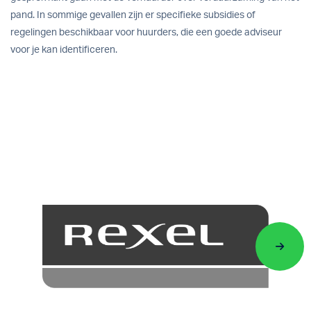
pand. In sommige gevallen zijn er specifieke subsidies of
regelingen beschikbaar voor huurders, die een goede adviseur
voor je kan identificeren.