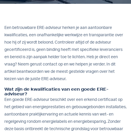
Een betrouwbare ERE-adviseur herken je aan aantoonbare
kwalificaties, een onafhankelijke werkwijze en transparantie over
hoe hij of zij wordt beloond. Controleer altijd of de adviseur
gecertificeerd is, geen binding heeft met specifieke leveranciers
en bereid is zijn aanpak helder toe te lichten. Heb je direct een
vraag?
Neem gerust contact op
en we helpen je verder. In dit
artikel beantwoorden we de meest gestelde vragen over het
kiezen van de juiste ERE-adviseur.
Wat zijn de kwalificaties van een goede ERE-
adviseur?
Een goede ERE-adviseur beschikt over een erkend certificaat op
het gebied van energieprestaties en gebouwgebonden installaties,
aantoonbare praktijkervaring en actuele kennis van wet- en
regelgeving rondom energielabels en energiebesparing. Zonder
deze basis ontbreekt de technische grondslag voor betrouwbaar