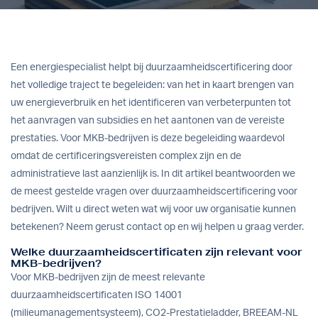
Een energiespecialist helpt bij duurzaamheidscertificering door
het volledige traject te begeleiden: van het in kaart brengen van
uw energieverbruik en het identificeren van verbeterpunten tot
het aanvragen van subsidies en het aantonen van de vereiste
prestaties. Voor MKB-bedrijven is deze begeleiding waardevol
omdat de certificeringsvereisten complex zijn en de
administratieve last aanzienlijk is. In dit artikel beantwoorden we
de meest gestelde vragen over duurzaamheidscertificering voor
bedrijven. Wilt u direct weten wat wij voor uw organisatie kunnen
betekenen?
Neem gerust contact op
en wij helpen u graag verder.
Welke duurzaamheidscertificaten zijn relevant voor
MKB-bedrijven?
Voor MKB-bedrijven zijn de meest relevante
duurzaamheidscertificaten ISO 14001
(milieumanagementsysteem), CO2-Prestatieladder, BREEAM-NL