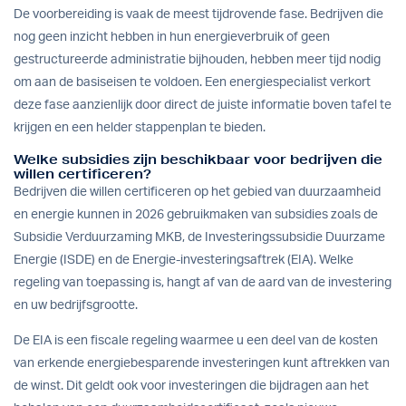
De voorbereiding is vaak de meest tijdrovende fase. Bedrijven die
nog geen inzicht hebben in hun energieverbruik of geen
gestructureerde administratie bijhouden, hebben meer tijd nodig
om aan de basiseisen te voldoen. Een energiespecialist verkort
deze fase aanzienlijk door direct de juiste informatie boven tafel te
krijgen en een helder stappenplan te bieden.
Welke subsidies zijn beschikbaar voor bedrijven die
willen certificeren?
Bedrijven die willen certificeren op het gebied van duurzaamheid
en energie kunnen in 2026 gebruikmaken van subsidies zoals de
Subsidie Verduurzaming MKB, de Investeringssubsidie Duurzame
Energie (ISDE) en de Energie-investeringsaftrek (EIA). Welke
regeling van toepassing is, hangt af van de aard van de investering
en uw bedrijfsgrootte.
De EIA is een fiscale regeling waarmee u een deel van de kosten
van erkende energiebesparende investeringen kunt aftrekken van
de winst. Dit geldt ook voor investeringen die bijdragen aan het