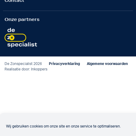
Contact
Onze partners
De Zonspecialist 2026
Privacyverklaring
Algemene voorwaarden
Realisatie door:
Inkoppers
Wij gebruiken cookies om onze site en onze service te optimaliseren.