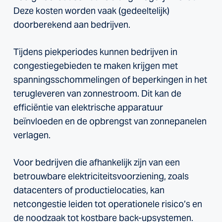
Deze kosten worden vaak (gedeeltelijk)
doorberekend aan bedrijven.
Tijdens piekperiodes kunnen bedrijven in
congestiegebieden te maken krijgen met
spanningsschommelingen of beperkingen in het
terugleveren van zonnestroom. Dit kan de
efficiëntie van elektrische apparatuur
beïnvloeden en de opbrengst van zonnepanelen
verlagen.
Voor bedrijven die afhankelijk zijn van een
betrouwbare elektriciteitsvoorziening, zoals
datacenters of productielocaties, kan
netcongestie leiden tot operationele risico’s en
de noodzaak tot kostbare back-upsystemen.