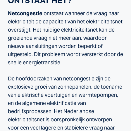
ONTSTAAT HET?
Netcongestie
ontstaat wanneer de vraag naar
elektriciteit de capaciteit van het elektriciteitsnet
overstijgt. Het huidige elektriciteitsnet kan de
groeiende vraag niet meer aan, waardoor
nieuwe aansluitingen worden beperkt of
uitgesteld. Dit probleem wordt versterkt door de
snelle energietransitie.
De hoofdoorzaken van netcongestie zijn de
explosieve groei van zonnepanelen, de toename
van elektrische voertuigen en warmtepompen,
en de algemene elektrificatie van
bedrijfsprocessen. Het Nederlandse
elektriciteitsnet is oorspronkelijk ontworpen
voor een veel lagere en stabielere vraag naar