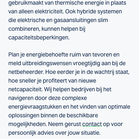
gebruikmaakt van thermische energie in plaats
van alleen elektriciteit. Ook hybride systemen
die elektrische en gasaansluitingen slim
combineren, kunnen helpen bij
capaciteitsbeperkingen.
Plan je energiebehoefte ruim van tevoren en
meld uitbreidingswensen vroegtijdig aan bij de
netbeheerder. Hoe eerder je in de wachtrij staat,
hoe sneller je profiteert van nieuwe
netcapaciteit. Wij helpen bedrijven bij het
navigeren door deze complexe
energievraagstukken en het vinden van optimale
oplossingen binnen de beschikbare
mogelijkheden. Neem gerust
contact
op voor
persoonlijk advies over jouw situatie.