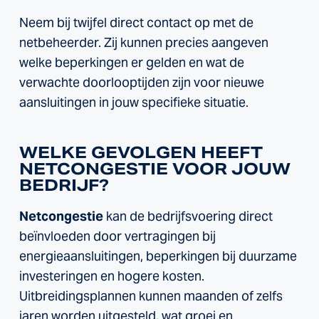
Neem bij twijfel direct contact op met de
netbeheerder. Zij kunnen precies aangeven
welke beperkingen er gelden en wat de
verwachte doorlooptijden zijn voor nieuwe
aansluitingen in jouw specifieke situatie.
WELKE GEVOLGEN HEEFT
NETCONGESTIE VOOR JOUW
BEDRIJF?
Netcongestie
kan de bedrijfsvoering direct
beïnvloeden door vertragingen bij
energieaansluitingen, beperkingen bij duurzame
investeringen en hogere kosten.
Uitbreidingsplannen kunnen maanden of zelfs
jaren worden uitgesteld, wat groei en