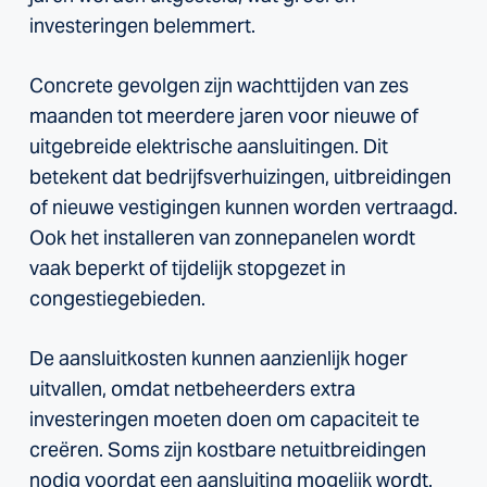
investeringen belemmert.
Concrete gevolgen zijn wachttijden van zes
maanden tot meerdere jaren voor nieuwe of
uitgebreide elektrische aansluitingen. Dit
betekent dat bedrijfsverhuizingen, uitbreidingen
of nieuwe vestigingen kunnen worden vertraagd.
Ook het installeren van zonnepanelen wordt
vaak beperkt of tijdelijk stopgezet in
congestiegebieden.
De aansluitkosten kunnen aanzienlijk hoger
uitvallen, omdat netbeheerders extra
investeringen moeten doen om capaciteit te
creëren. Soms zijn kostbare netuitbreidingen
nodig voordat een aansluiting mogelijk wordt.