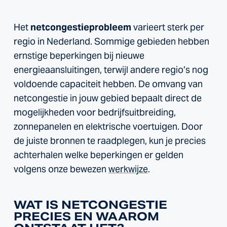
Het
netcongestieprobleem
varieert sterk per
regio in Nederland. Sommige gebieden hebben
ernstige beperkingen bij nieuwe
energieaansluitingen, terwijl andere regio’s nog
voldoende capaciteit hebben. De omvang van
netcongestie in jouw gebied bepaalt direct de
mogelijkheden voor bedrijfsuitbreiding,
zonnepanelen en elektrische voertuigen. Door
de juiste bronnen te raadplegen, kun je precies
achterhalen welke beperkingen er gelden
volgens onze bewezen
werkwijze
.
WAT IS NETCONGESTIE
PRECIES EN WAAROM