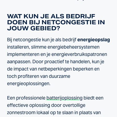
WAT KUN JE ALS BEDRIJF
DOEN BIJ NETCONGESTIE IN
JOUW GEBIED?
Bij netcongestie kun je als bedrijf
energieopslag
installeren, slimme energiebeheersystemen
implementeren en je energieverbruikspatronen
aanpassen. Door proactief te handelen, kun je
de impact van netbeperkingen beperken en
toch profiteren van duurzame
energieoplossingen.
Een professionele
batterijoplossing
biedt een
effectieve oplossing door overtollige
zonnestroom lokaal op te slaan in plaats van