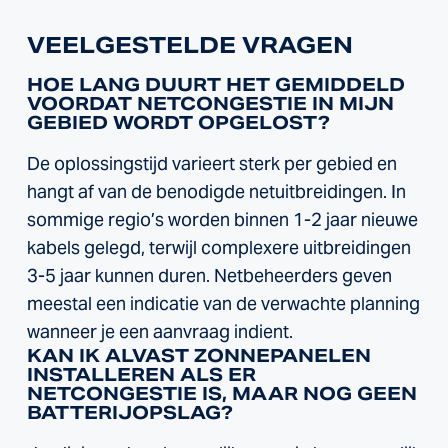
VEELGESTELDE VRAGEN
HOE LANG DUURT HET GEMIDDELD
VOORDAT NETCONGESTIE IN MIJN
GEBIED WORDT OPGELOST?
De oplossingstijd varieert sterk per gebied en
hangt af van de benodigde netuitbreidingen. In
sommige regio’s worden binnen 1-2 jaar nieuwe
kabels gelegd, terwijl complexere uitbreidingen
3-5 jaar kunnen duren. Netbeheerders geven
meestal een indicatie van de verwachte planning
wanneer je een aanvraag indient.
KAN IK ALVAST ZONNEPANELEN
INSTALLEREN ALS ER
NETCONGESTIE IS, MAAR NOG GEEN
BATTERIJOPSLAG?