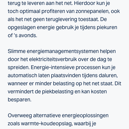
terug te leveren aan het net. Hierdoor kun je
toch optimaal profiteren van zonnepanelen, ook
als het net geen teruglevering toestaat. De
opgeslagen energie gebruik je tijdens piekuren
of ’s avonds.
Slimme energiemanagementsystemen helpen
door het elektriciteitsverbruik over de dag te
spreiden. Energie-intensieve processen kun je
automatisch laten plaatsvinden tijdens daluren,
wanneer er minder belasting op het net staat. Dit
vermindert de piekbelasting en kan kosten
besparen.
Overweeg alternatieve energieoplossingen
zoals warmte-koudeopslag, waarbij je