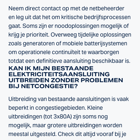
Neem direct contact op met de netbeheerder
en leg uit dat het om kritische bedrijfsprocessen
gaat. Soms zijn er noodoplossingen mogelijk of
krijg je prioriteit. Overweeg tijdelijke oplossingen
zoals generatoren of mobiele batterijsystemen
om operationele continuïteit te waarborgen
totdat een definitieve aansluiting beschikbaar is.
KAN IK MIJN BESTAANDE
ELEKTRICITEITSAANSLUITING
UITBREIDEN ZONDER PROBLEMEN
BIJ NETCONGESTIE?
Uitbreiding van bestaande aansluitingen is vaak
beperkt in congestiegebieden. Kleine
uitbreidingen (tot 3x80A) zijn soms nog
mogelijk, maar grotere uitbreidingen worden
meestal uitgesteld. Check dit altijd vooraf bij je