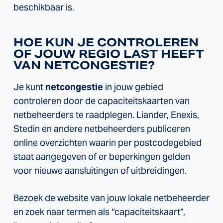
beschikbaar is.
HOE KUN JE CONTROLEREN
OF JOUW REGIO LAST HEEFT
VAN NETCONGESTIE?
Je kunt
netcongestie
in jouw gebied
controleren door de capaciteitskaarten van
netbeheerders te raadplegen. Liander, Enexis,
Stedin en andere netbeheerders publiceren
online overzichten waarin per postcodegebied
staat aangegeven of er beperkingen gelden
voor nieuwe aansluitingen of uitbreidingen.
Bezoek de website van jouw lokale netbeheerder
en zoek naar termen als “capaciteitskaart”,