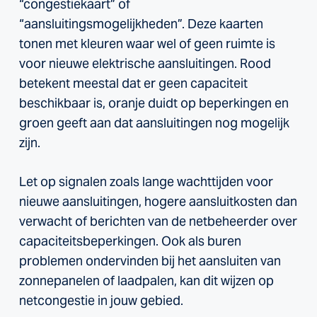
“congestiekaart” of
“aansluitingsmogelijkheden”. Deze kaarten
tonen met kleuren waar wel of geen ruimte is
voor nieuwe elektrische aansluitingen. Rood
betekent meestal dat er geen capaciteit
beschikbaar is, oranje duidt op beperkingen en
groen geeft aan dat aansluitingen nog mogelijk
zijn.
Let op signalen zoals lange wachttijden voor
nieuwe aansluitingen, hogere aansluitkosten dan
verwacht of berichten van de netbeheerder over
capaciteitsbeperkingen. Ook als buren
problemen ondervinden bij het aansluiten van
zonnepanelen of laadpalen, kan dit wijzen op
netcongestie in jouw gebied.