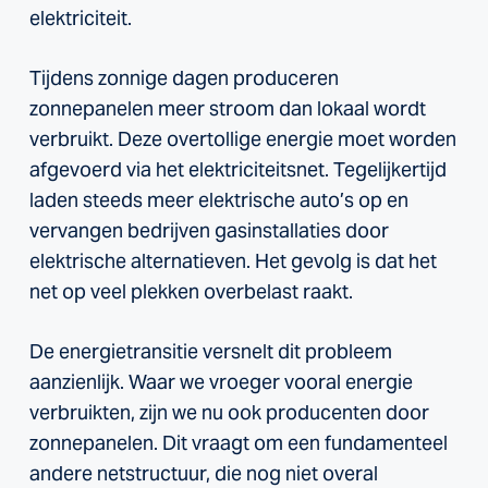
elektriciteit.
Tijdens zonnige dagen produceren
zonnepanelen meer stroom dan lokaal wordt
verbruikt. Deze overtollige energie moet worden
afgevoerd via het elektriciteitsnet. Tegelijkertijd
laden steeds meer elektrische auto’s op en
vervangen bedrijven gasinstallaties door
elektrische alternatieven. Het gevolg is dat het
net op veel plekken overbelast raakt.
De energietransitie versnelt dit probleem
aanzienlijk. Waar we vroeger vooral energie
verbruikten, zijn we nu ook producenten door
zonnepanelen. Dit vraagt om een fundamenteel
andere netstructuur, die nog niet overal