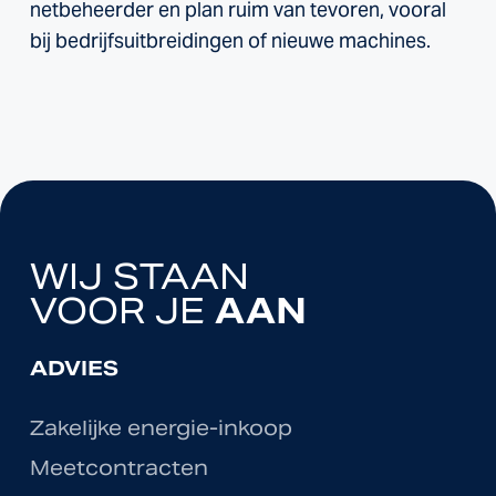
netbeheerder en plan ruim van tevoren, vooral
bij bedrijfsuitbreidingen of nieuwe machines.
WIJ STAAN
VOOR JE
AAN
ADVIES
Zakelijke energie-inkoop
Meetcontracten