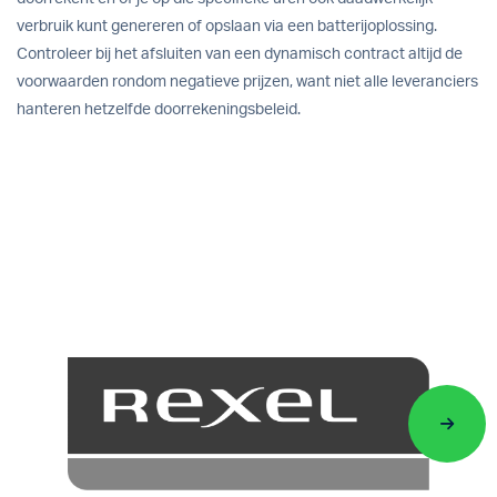
verbruik kunt genereren of opslaan via een batterijoplossing.
Controleer bij het afsluiten van een dynamisch contract altijd de
voorwaarden rondom negatieve prijzen, want niet alle leveranciers
hanteren hetzelfde doorrekeningsbeleid.