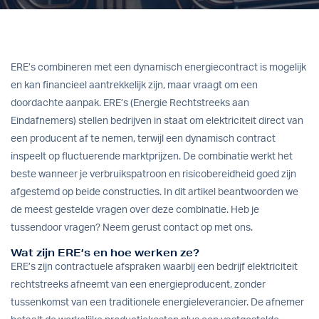
ERE’s combineren met een dynamisch energiecontract is mogelijk
en kan financieel aantrekkelijk zijn, maar vraagt om een
doordachte aanpak. ERE’s (Energie Rechtstreeks aan
Eindafnemers) stellen bedrijven in staat om elektriciteit direct van
een producent af te nemen, terwijl een dynamisch contract
inspeelt op fluctuerende marktprijzen. De combinatie werkt het
beste wanneer je verbruikspatroon en risicobereidheid goed zijn
afgestemd op beide constructies. In dit artikel beantwoorden we
de meest gestelde vragen over deze combinatie. Heb je
tussendoor vragen?
Neem gerust contact op
met ons.
Wat zijn ERE’s en hoe werken ze?
ERE’s zijn contractuele afspraken waarbij een bedrijf elektriciteit
rechtstreeks afneemt van een energieproducent, zonder
tussenkomst van een traditionele energieleverancier. De afnemer