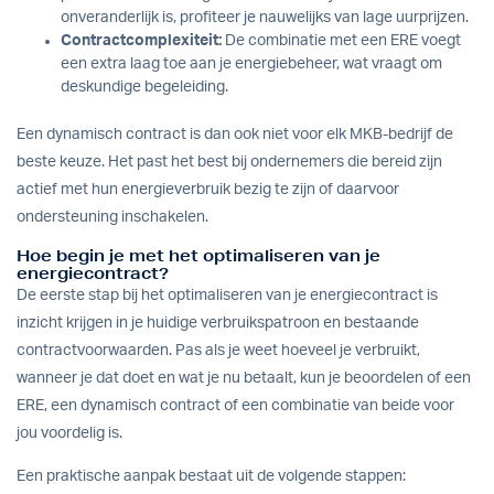
onveranderlijk is, profiteer je nauwelijks van lage uurprijzen.
Contractcomplexiteit:
De combinatie met een ERE voegt
een extra laag toe aan je energiebeheer, wat vraagt om
deskundige begeleiding.
Een dynamisch contract is dan ook niet voor elk MKB-bedrijf de
beste keuze. Het past het best bij ondernemers die bereid zijn
actief met hun energieverbruik bezig te zijn of daarvoor
ondersteuning inschakelen.
Hoe begin je met het optimaliseren van je
energiecontract?
De eerste stap bij het optimaliseren van je energiecontract is
inzicht krijgen in je huidige verbruikspatroon en bestaande
contractvoorwaarden. Pas als je weet hoeveel je verbruikt,
wanneer je dat doet en wat je nu betaalt, kun je beoordelen of een
ERE, een dynamisch contract of een combinatie van beide voor
jou voordelig is.
Een praktische aanpak bestaat uit de volgende stappen: